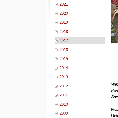
2021
2020
2019
2018
2017
2016
2015
2014
2013
Weg
2012
Kon
2011
Satt
2010
Esc
2009
Unf