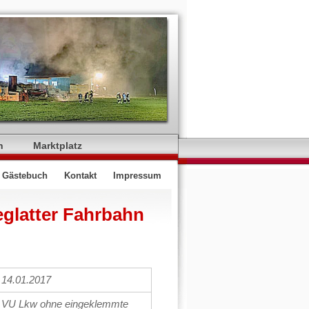
n
Marktplatz
Gästebuch
Kontakt
Impressum
glatter Fahrbahn
14.01.2017
VU Lkw ohne eingeklemmte