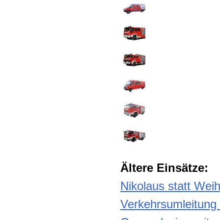
Ältere Einsätze:
Nikolaus statt We
Verkehrsumleitung 