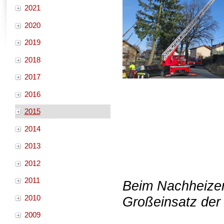
2021
2020
2019
2018
2017
2016
2015
2014
2013
2012
2011
Beim Nachheizen
2010
Großeinsatz der
2009