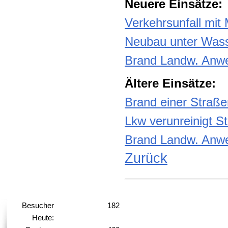
Neuere Einsätze:
Verkehrsunfall mit
Neubau unter Was
Brand Landw. Anwe
Ältere Einsätze:
Brand einer Straße
Lkw verunreinigt S
Brand Landw. Anwe
Zurück
Besucher
182
Heute: