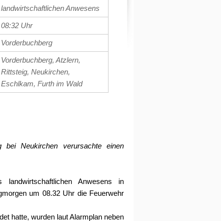
landwirtschaftlichen Anwesens
08:32 Uhr
Vorderbuchberg
Vorderbuchberg, Atzlern,
Rittsteig, Neukirchen,
Eschlkam, Furth im Wald
g bei Neukirchen verursachte einen
 landwirtschaftlichen Anwesens in
agmorgen um 08.32 Uhr die Feuerwehr
det hatte, wurden laut Alarmplan neben