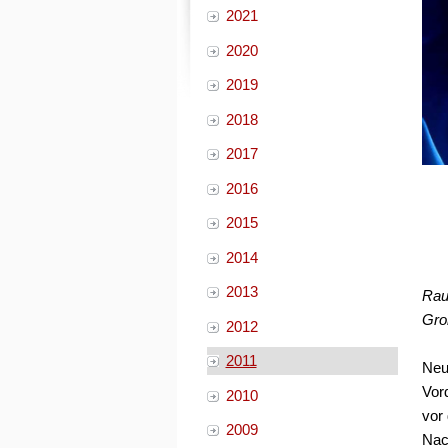
2021
2020
2019
2018
2017
2016
2015
2014
2013
Rau
Gro
2012
2011
Neu
Vor
2010
vor
2009
Nac