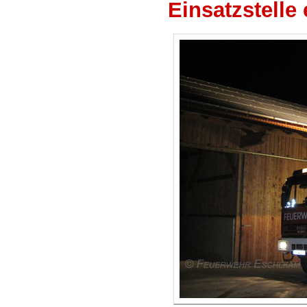
Einsatzstelle