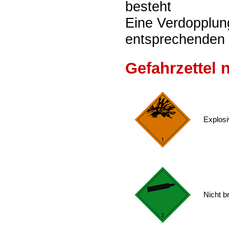
besteht
Eine Verdopplung
entsprechenden 
Gefahrzettel
Explosi
Nicht 