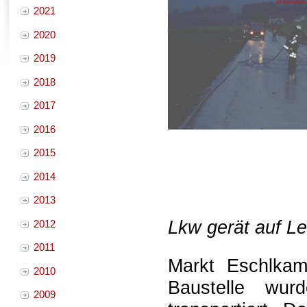
2021
2020
2019
2018
2017
2016
2015
2014
2013
Lkw gerät auf L
2012
2011
Markt Eschlkam
2010
Baustelle wu
2009